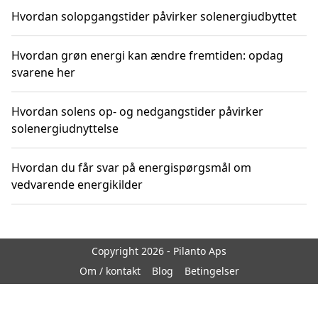
Hvordan solopgangstider påvirker solenergiudbyttet
Hvordan grøn energi kan ændre fremtiden: opdag
svarene her
Hvordan solens op- og nedgangstider påvirker
solenergiudnyttelse
Hvordan du får svar på energispørgsmål om
vedvarende energikilder
Copyright 2026 - Pilanto Aps
Om / kontakt
Blog
Betingelser