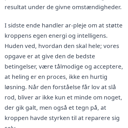
resultat under de givne omstændigheder.
I sidste ende handler ar-pleje om at støtte
kroppens egen energi og intelligens.
Huden ved, hvordan den skal hele; vores
opgave er at give den de bedste
betingelser, være tålmodige og acceptere,
at heling er en proces, ikke en hurtig
løsning. Når den forståelse får lov at slå
rod, bliver ar ikke kun et minde om noget,
der gik galt, men også et tegn på, at
kroppen havde styrken til at reparere sig