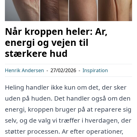
Når kroppen heler: Ar,
energi og vejen til
stærkere hud
Henrik Andersen
-
27/02/2026
-
Inspiration
Heling handler ikke kun om det, der sker
uden på huden. Det handler også om den
energi, kroppen bruger på at reparere sig
selv, og de valg vi træffer i hverdagen, der
støtter processen. Ar efter operationer,