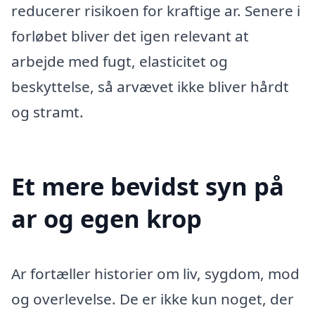
reducerer risikoen for kraftige ar. Senere i
forløbet bliver det igen relevant at
arbejde med fugt, elasticitet og
beskyttelse, så arvævet ikke bliver hårdt
og stramt.
Et mere bevidst syn på
ar og egen krop
Ar fortæller historier om liv, sygdom, mod
og overlevelse. De er ikke kun noget, der