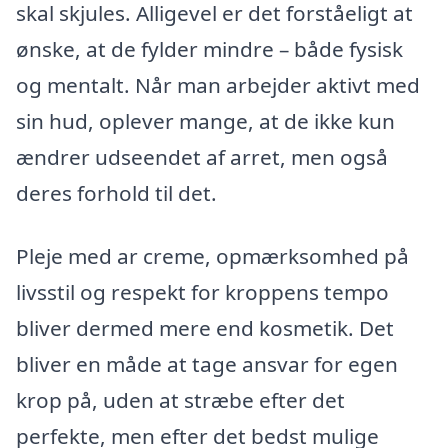
skal skjules. Alligevel er det forståeligt at
ønske, at de fylder mindre – både fysisk
og mentalt. Når man arbejder aktivt med
sin hud, oplever mange, at de ikke kun
ændrer udseendet af arret, men også
deres forhold til det.
Pleje med ar creme, opmærksomhed på
livsstil og respekt for kroppens tempo
bliver dermed mere end kosmetik. Det
bliver en måde at tage ansvar for egen
krop på, uden at stræbe efter det
perfekte, men efter det bedst mulige