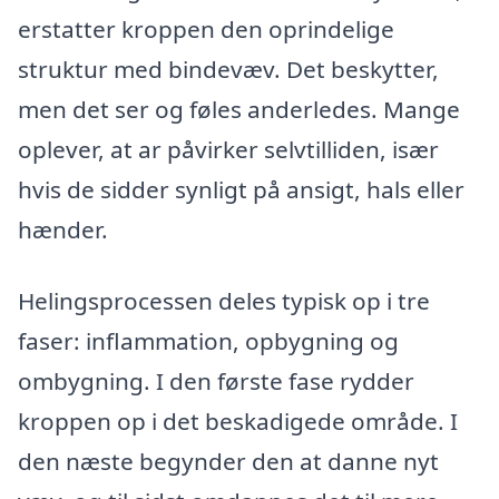
erstatter kroppen den oprindelige
struktur med bindevæv. Det beskytter,
men det ser og føles anderledes. Mange
oplever, at ar påvirker selvtilliden, især
hvis de sidder synligt på ansigt, hals eller
hænder.
Helingsprocessen deles typisk op i tre
faser: inflammation, opbygning og
ombygning. I den første fase rydder
kroppen op i det beskadigede område. I
den næste begynder den at danne nyt