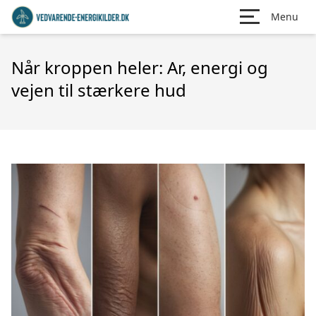
Menu
Når kroppen heler: Ar, energi og
vejen til stærkere hud