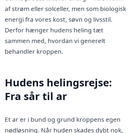
af strøm eller solceller, men som biologisk
energi fra vores kost, søvn og livsstil.
Derfor hænger hudens heling tæt
sammen med, hvordan vi generelt
behandler kroppen.
Hudens helingsrejse:
Fra sår til ar
Et ar er i bund og grund kroppens egen
nødløsning. Når huden skades dybt nok,