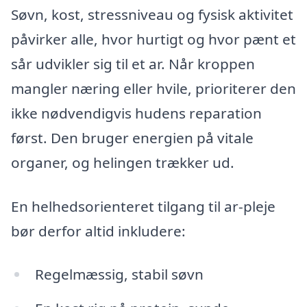
Søvn, kost, stressniveau og fysisk aktivitet
påvirker alle, hvor hurtigt og hvor pænt et
sår udvikler sig til et ar. Når kroppen
mangler næring eller hvile, prioriterer den
ikke nødvendigvis hudens reparation
først. Den bruger energien på vitale
organer, og helingen trækker ud.
En helhedsorienteret tilgang til ar-pleje
bør derfor altid inkludere:
Regelmæssig, stabil søvn