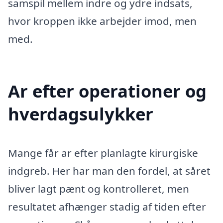
samspil mellem indre og ydre indsats,
hvor kroppen ikke arbejder imod, men
med.
Ar efter operationer og
hverdagsulykker
Mange får ar efter planlagte kirurgiske
indgreb. Her har man den fordel, at såret
bliver lagt pænt og kontrolleret, men
resultatet afhænger stadig af tiden efter