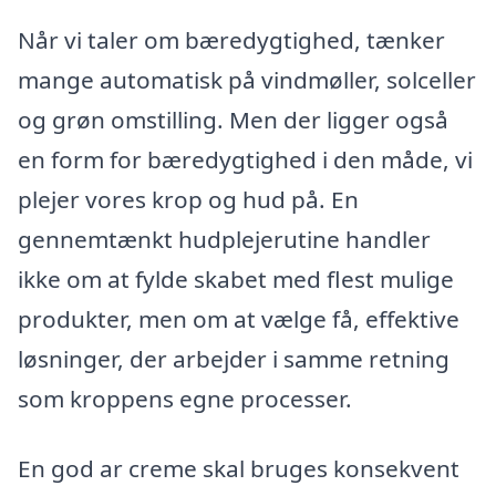
Når vi taler om bæredygtighed, tænker
mange automatisk på vindmøller, solceller
og grøn omstilling. Men der ligger også
en form for bæredygtighed i den måde, vi
plejer vores krop og hud på. En
gennemtænkt hudplejerutine handler
ikke om at fylde skabet med flest mulige
produkter, men om at vælge få, effektive
løsninger, der arbejder i samme retning
som kroppens egne processer.
En god ar creme skal bruges konsekvent