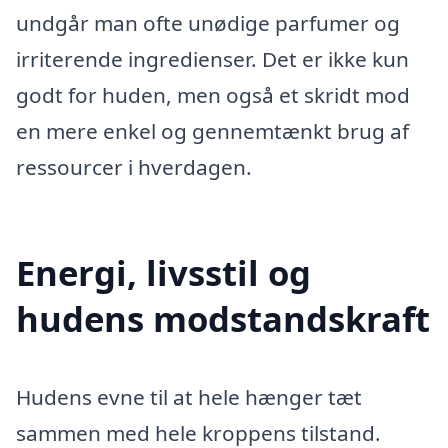
undgår man ofte unødige parfumer og
irriterende ingredienser. Det er ikke kun
godt for huden, men også et skridt mod
en mere enkel og gennemtænkt brug af
ressourcer i hverdagen.
Energi, livsstil og
hudens modstandskraft
Hudens evne til at hele hænger tæt
sammen med hele kroppens tilstand.