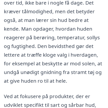
over tid, ikke bare i nogle få dage. Det
kræver tålmodighed, men det betyder
også, at man lærer sin hud bedre at
kende. Man opdager, hvordan huden
reagerer på berøring, temperatur, sollys
og fugtighed. Den bevidsthed gør det
lettere at træffe kloge valg i hverdagen,
for eksempel at beskytte ar mod solen, at
undgå unødigt gnidning fra stramt tøj og
at give huden ro til at hele.
Ved at fokusere på produkter, der er
udviklet specifikt til sart og sårbar hud,