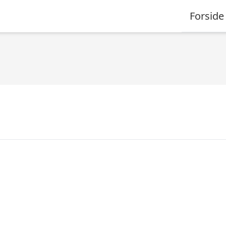
Forside