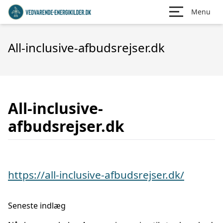
Menu
All-inclusive-afbudsrejser.dk
All-inclusive-
afbudsrejser.dk
https://all-inclusive-afbudsrejser.dk/
Seneste indlæg