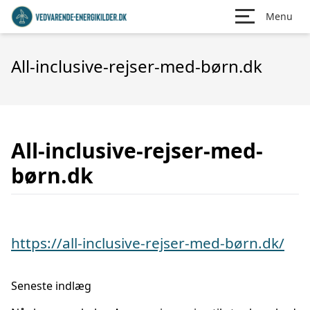
Menu
All-inclusive-rejser-med-børn.dk
All-inclusive-rejser-med-
børn.dk
https://all-inclusive-rejser-med-børn.dk/
Seneste indlæg