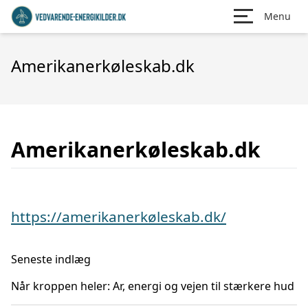
Menu
Amerikanerkøleskab.dk
Amerikanerkøleskab.dk
https://amerikanerkøleskab.dk/
Seneste indlæg
Når kroppen heler: Ar, energi og vejen til stærkere hud