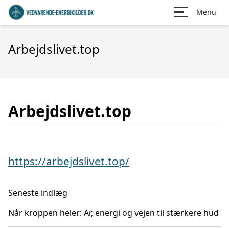
Menu
Arbejdslivet.top
Arbejdslivet.top
https://arbejdslivet.top/
Seneste indlæg
Når kroppen heler: Ar, energi og vejen til stærkere hud