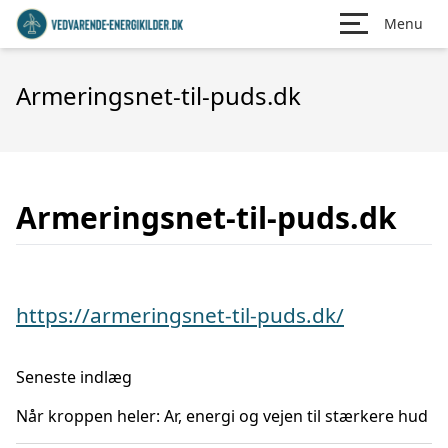
Menu
Armeringsnet-til-puds.dk
Armeringsnet-til-puds.dk
https://armeringsnet-til-puds.dk/
Seneste indlæg
Når kroppen heler: Ar, energi og vejen til stærkere hud