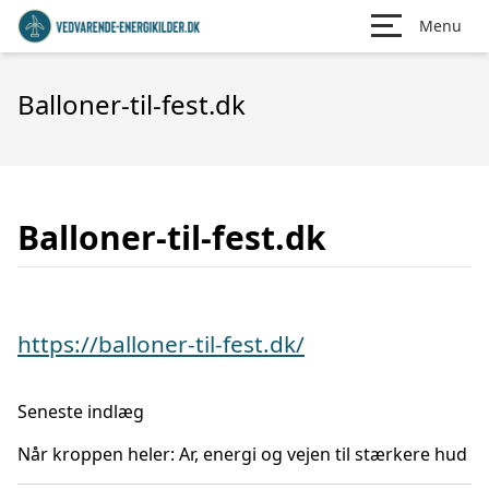
Menu
Balloner-til-fest.dk
Balloner-til-fest.dk
https://balloner-til-fest.dk/
Seneste indlæg
Når kroppen heler: Ar, energi og vejen til stærkere hud