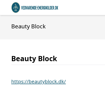
Beauty Block
Beauty Block
https://beautyblock.dk/