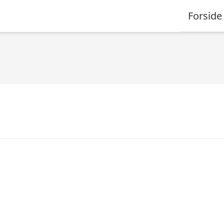
Forside