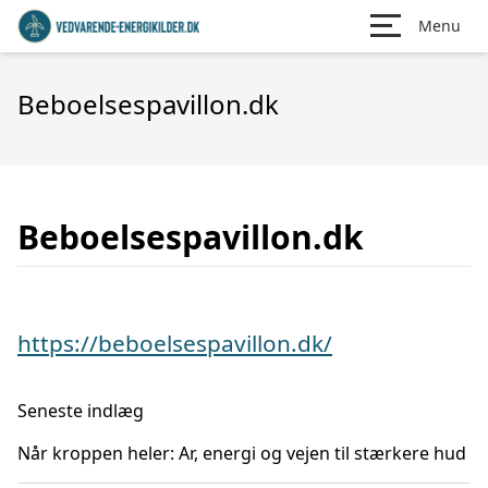
Menu
Beboelsespavillon.dk
Beboelsespavillon.dk
https://beboelsespavillon.dk/
Seneste indlæg
Når kroppen heler: Ar, energi og vejen til stærkere hud