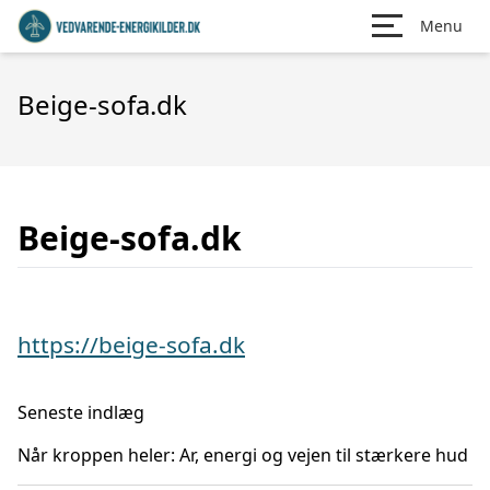
Menu
Beige-sofa.dk
Beige-sofa.dk
https://beige-sofa.dk
Seneste indlæg
Når kroppen heler: Ar, energi og vejen til stærkere hud