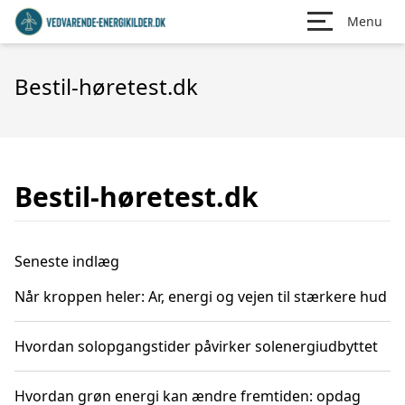
Menu
Bestil-høretest.dk
Bestil-høretest.dk
Seneste indlæg
Når kroppen heler: Ar, energi og vejen til stærkere hud
Hvordan solopgangstider påvirker solenergiudbyttet
Hvordan grøn energi kan ændre fremtiden: opdag