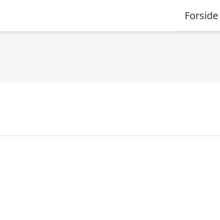
Forside