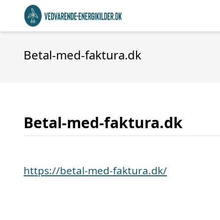
Betal-med-faktura.dk
Betal-med-faktura.dk
https://betal-med-faktura.dk/