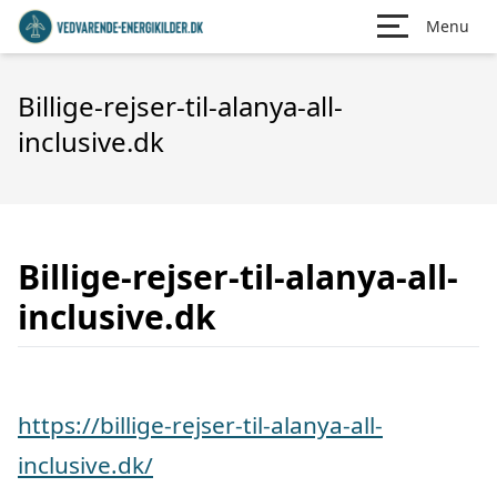
Menu
Billige-rejser-til-alanya-all-
inclusive.dk
Billige-rejser-til-alanya-all-
inclusive.dk
https://billige-rejser-til-alanya-all-
inclusive.dk/