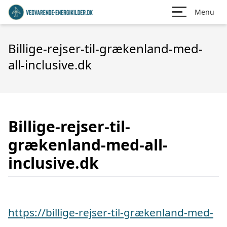
Menu
Billige-rejser-til-grækenland-med-
all-inclusive.dk
Billige-rejser-til-
grækenland-med-all-
inclusive.dk
https://billige-rejser-til-grækenland-med-