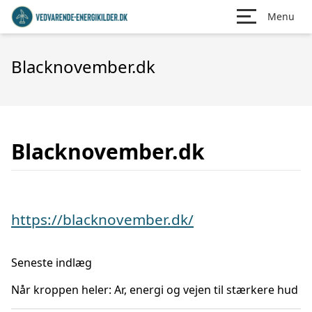
Menu
Blacknovember.dk
Blacknovember.dk
https://blacknovember.dk/
Seneste indlæg
Når kroppen heler: Ar, energi og vejen til stærkere hud