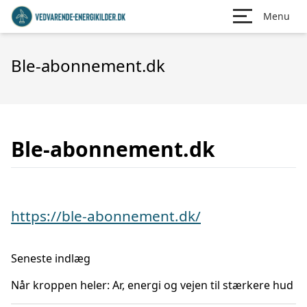
Menu
Ble-abonnement.dk
Ble-abonnement.dk
https://ble-abonnement.dk/
Seneste indlæg
Når kroppen heler: Ar, energi og vejen til stærkere hud