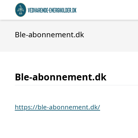
Ble-abonnement.dk
Ble-abonnement.dk
https://ble-abonnement.dk/