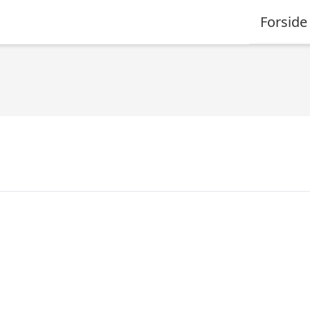
Forside