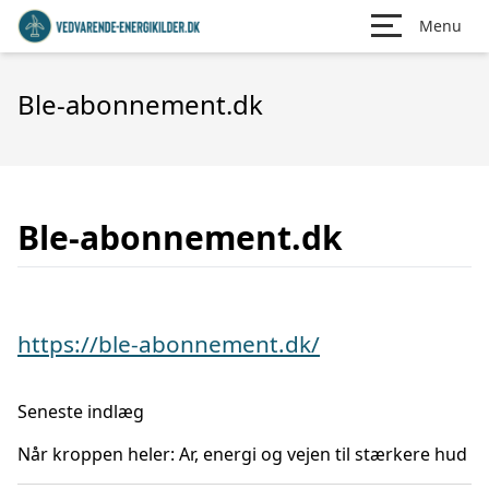
Menu
Ble-abonnement.dk
Ble-abonnement.dk
https://ble-abonnement.dk/
Seneste indlæg
Når kroppen heler: Ar, energi og vejen til stærkere hud