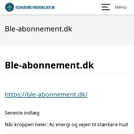
Menu
Ble-abonnement.dk
Ble-abonnement.dk
https://ble-abonnement.dk/
Seneste indlæg
Når kroppen heler: Ar, energi og vejen til stærkere hud