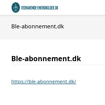
Ble-abonnement.dk
Ble-abonnement.dk
https://ble-abonnement.dk/