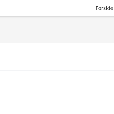
Forside