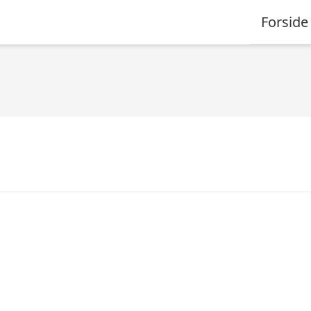
Forside