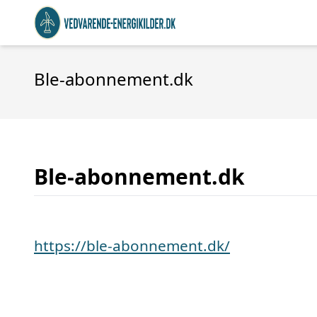
Ble-abonnement.dk
Ble-abonnement.dk
https://ble-abonnement.dk/