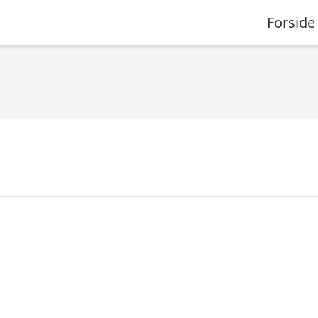
Forside