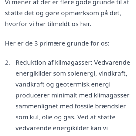
Vi mener at der er flere gode grunde til at
støtte det og gøre opmærksom på det,
hvorfor vi har tilmeldt os her.
Her er de 3 primære grunde for os:
Reduktion af klimagasser: Vedvarende
energikilder som solenergi, vindkraft,
vandkraft og geotermisk energi
producerer minimalt med klimagasser
sammenlignet med fossile brændsler
som kul, olie og gas. Ved at støtte
vedvarende energikilder kan vi