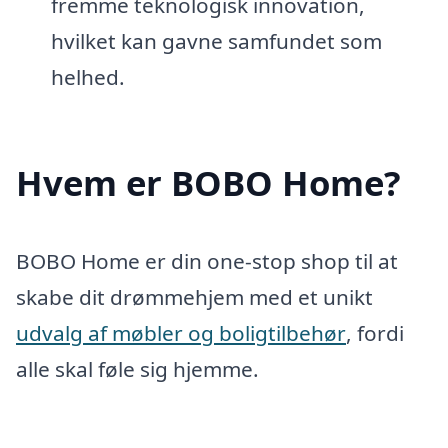
fremme teknologisk innovation,
hvilket kan gavne samfundet som
helhed.
Hvem er BOBO Home?
BOBO Home er din one-stop shop til at
skabe dit drømmehjem med et unikt
udvalg af møbler og boligtilbehør
, fordi
alle skal føle sig hjemme.