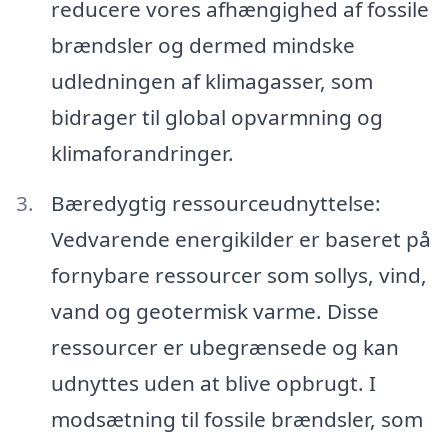
reducere vores afhængighed af fossile
brændsler og dermed mindske
udledningen af klimagasser, som
bidrager til global opvarmning og
klimaforandringer.
Bæredygtig ressourceudnyttelse:
Vedvarende energikilder er baseret på
fornybare ressourcer som sollys, vind,
vand og geotermisk varme. Disse
ressourcer er ubegrænsede og kan
udnyttes uden at blive opbrugt. I
modsætning til fossile brændsler, som