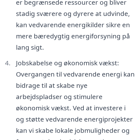
er begrænsede ressourcer og bliver
stadig sværere og dyrere at udvinde,
kan vedvarende energikilder sikre en
mere bæredygtig energiforsyning på
lang sigt.
Jobskabelse og økonomisk vækst:
Overgangen til vedvarende energi kan
bidrage til at skabe nye
arbejdspladser og stimulere
økonomisk vækst. Ved at investere i
og støtte vedvarende energiprojekter
kan vi skabe lokale jobmuligheder og