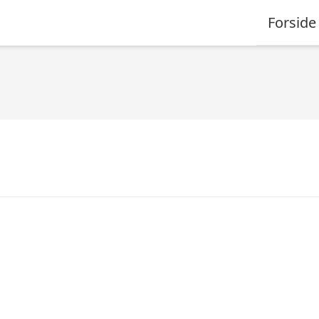
Forside