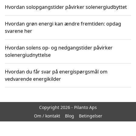
Hvordan solopgangstider påvirker solenergiudbyttet
Hvordan grøn energi kan ændre fremtiden: opdag
svarene her
Hvordan solens op- og nedgangstider påvirker
solenergiudnyttelse
Hvordan du får svar på energispørgsmål om
vedvarende energikilder
Copyright 2026 - Pilanto Aps
Om / kontakt
Blog
Betingelser