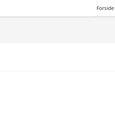
Forside