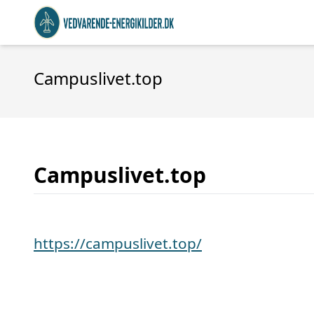
Campuslivet.top
Campuslivet.top
https://campuslivet.top/