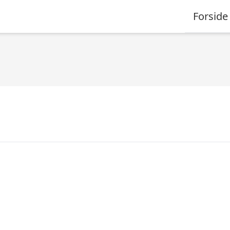
Forside