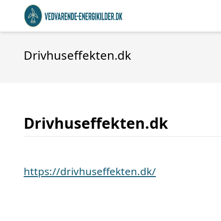
Drivhuseffekten.dk
Drivhuseffekten.dk
https://drivhuseffekten.dk/