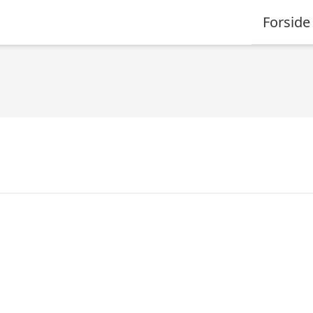
Forside