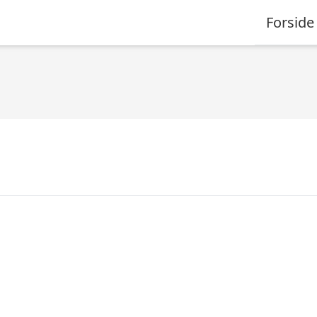
Forside