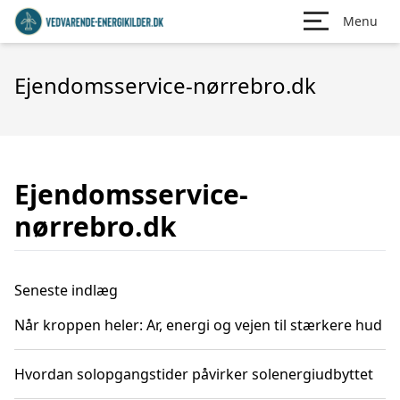
Menu
Ejendomsservice-nørrebro.dk
Ejendomsservice-
nørrebro.dk
Seneste indlæg
Når kroppen heler: Ar, energi og vejen til stærkere hud
Hvordan solopgangstider påvirker solenergiudbyttet