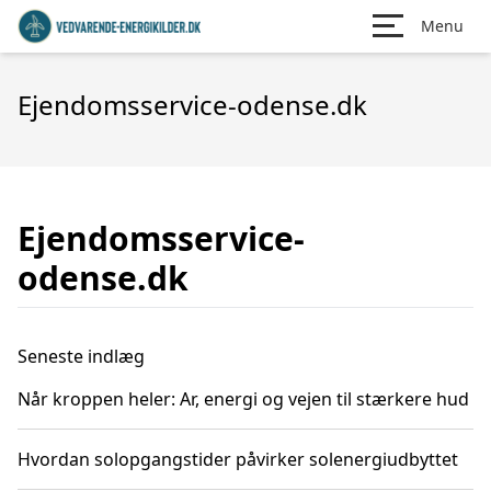
Menu
Ejendomsservice-odense.dk
Ejendomsservice-
odense.dk
Seneste indlæg
Når kroppen heler: Ar, energi og vejen til stærkere hud
Hvordan solopgangstider påvirker solenergiudbyttet