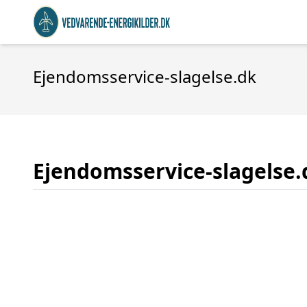
Ejendomsservice-slagelse.dk
Ejendomsservice-slagelse.