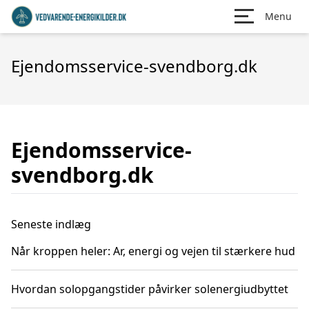
Menu
Ejendomsservice-svendborg.dk
Ejendomsservice-
svendborg.dk
Seneste indlæg
Når kroppen heler: Ar, energi og vejen til stærkere hud
Hvordan solopgangstider påvirker solenergiudbyttet