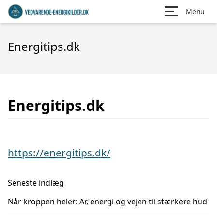
Menu
Energitips.dk
Energitips.dk
https://energitips.dk/
Seneste indlæg
Når kroppen heler: Ar, energi og vejen til stærkere hud