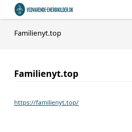
Familienyt.top
Familienyt.top
https://familienyt.top/