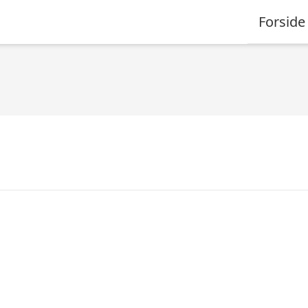
Forside