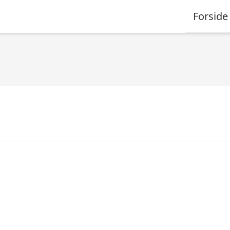
Forside