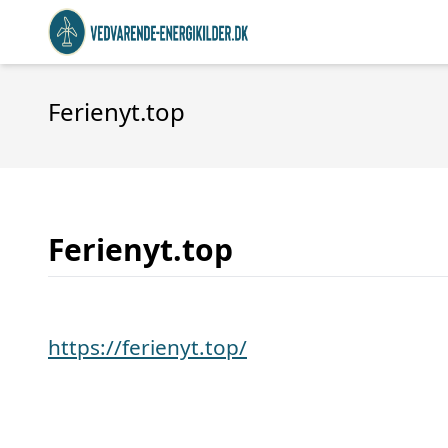
Ferienyt.top
Ferienyt.top
https://ferienyt.top/