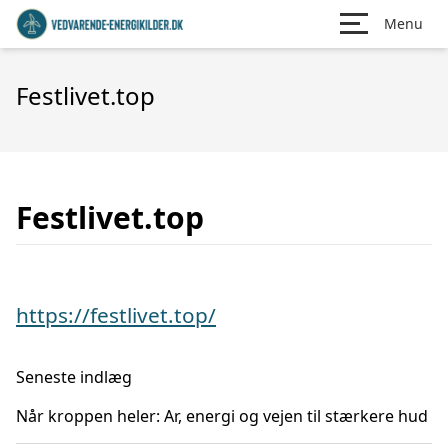
Menu
Festlivet.top
Festlivet.top
https://festlivet.top/
Seneste indlæg
Når kroppen heler: Ar, energi og vejen til stærkere hud