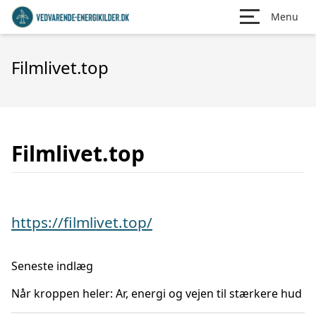
Menu
Filmlivet.top
Filmlivet.top
https://filmlivet.top/
Seneste indlæg
Når kroppen heler: Ar, energi og vejen til stærkere hud