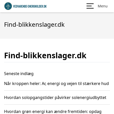
Menu
Find-blikkenslager.dk
Find-blikkenslager.dk
Seneste indlæg
Når kroppen heler: Ar, energi og vejen til stærkere hud
Hvordan solopgangstider påvirker solenergiudbyttet
Hvordan grøn energi kan ændre fremtiden: opdag