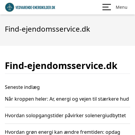
Menu
Find-ejendomsservice.dk
Find-ejendomsservice.dk
Seneste indlæg
Når kroppen heler: Ar, energi og vejen til stærkere hud
Hvordan solopgangstider påvirker solenergiudbyttet
Hvordan grøn energi kan ændre fremtiden: opdag