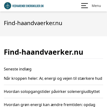
Menu
Find-haandvaerker.nu
Find-haandvaerker.nu
Seneste indlæg
Når kroppen heler: Ar, energi og vejen til stærkere hud
Hvordan solopgangstider påvirker solenergiudbyttet
Hvordan grøn energi kan ændre fremtiden: opdag