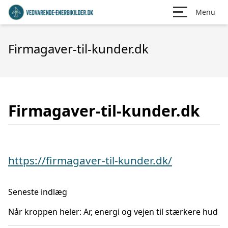
Menu
Firmagaver-til-kunder.dk
Firmagaver-til-kunder.dk
https://firmagaver-til-kunder.dk/
Seneste indlæg
Når kroppen heler: Ar, energi og vejen til stærkere hud