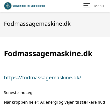
Menu
Fodmassagemaskine.dk
Fodmassagemaskine.dk
https://fodmassagemaskine.dk/
Seneste indlæg
Når kroppen heler: Ar, energi og vejen til stærkere hud