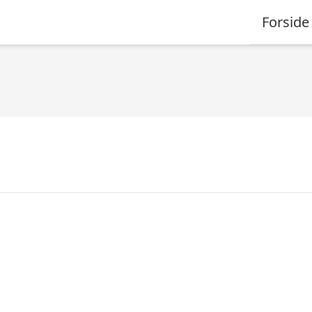
Forside