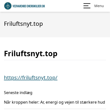
Menu
Friluftsnyt.top
Friluftsnyt.top
https://friluftsnyt.top/
Seneste indlæg
Når kroppen heler: Ar, energi og vejen til stærkere hud