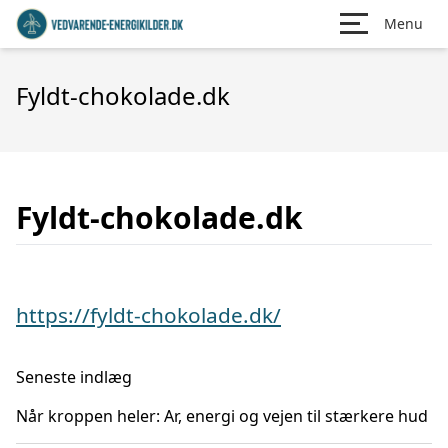
Menu
Fyldt-chokolade.dk
Fyldt-chokolade.dk
https://fyldt-chokolade.dk/
Seneste indlæg
Når kroppen heler: Ar, energi og vejen til stærkere hud