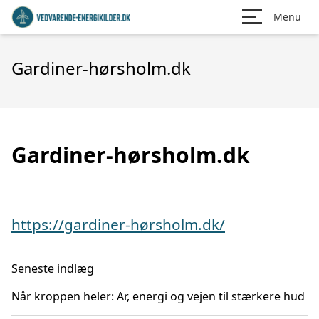
Menu
Gardiner-hørsholm.dk
Gardiner-hørsholm.dk
https://gardiner-hørsholm.dk/
Seneste indlæg
Når kroppen heler: Ar, energi og vejen til stærkere hud