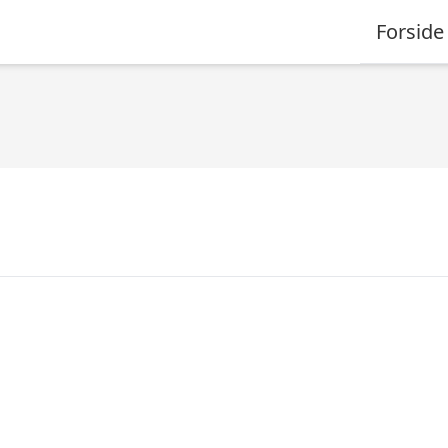
Forside