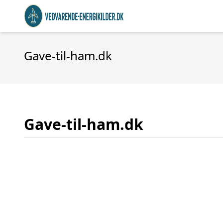
Gave-til-ham.dk
Gave-til-ham.dk